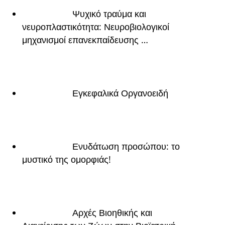
Ψυχικό τραύμα και
νευροπλαστικότητα: Νευροβιολογικοί
μηχανισμοί επανεκπαίδευσης …
Εγκεφαλικά Οργανοειδή
Ενυδάτωση προσώπου: το
μυστικό της ομορφιάς!
Αρχές Βιοηθικής και