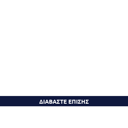
ΔΙΑΒΑΣΤΕ ΕΠΙΣΗΣ