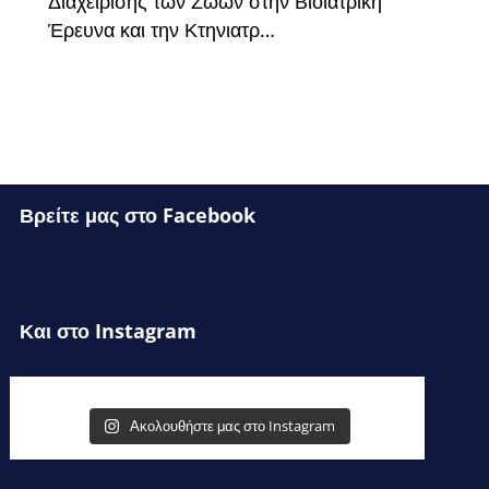
Διαχείρισης των Ζώων στην Βιοϊατρική
Έρευνα και την Κτηνιατρ…
Βρείτε μας στο Facebook
Και στο Instagram
Ακολουθήστε μας στο Instagram