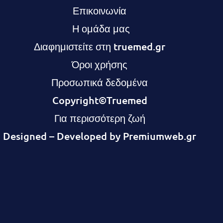
Επικοινωνία
Η ομάδα μας
Διαφημιστείτε στη truemed.g
r
Όροι χρήσης
Προσωπικά δεδομένα
Copyright©Truemed
Για περισσότερη ζωή
Designed – Developed by
Premiumweb.gr