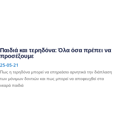
Παιδιά και τερηδόνα: Όλα όσα πρέπει να
προσέξουμε
25-05-21
Πως η τερηδόνα μπορεί να επηρεάσει αρνητικά την διάπλαση
των μόνιμων δοντιών και πως μπορεί να αποφευχθεί στα
νεαρά παιδιά