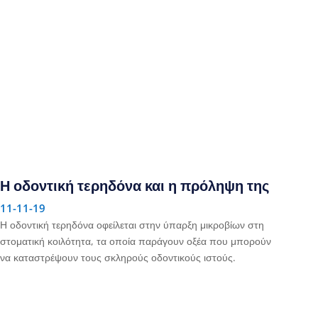
Η οδοντική τερηδόνα και η πρόληψη της
11-11-19
Η οδοντική τερηδόνα οφείλεται στην ύπαρξη μικροβίων στη
στοματική κοιλότητα, τα οποία παράγουν οξέα που μπορούν
να καταστρέψουν τους σκληρούς οδοντικούς ιστούς.