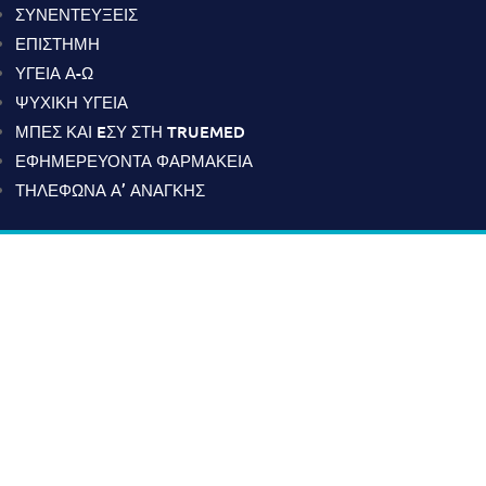
ΣΥΝΕΝΤΕΥΞΕΙΣ
ΕΠΙΣΤΗΜΗ
ΥΓΕΙΑ Α-Ω
ΨΥΧΙΚΗ ΥΓΕΙΑ
ΜΠΕΣ ΚΑΙ EΣΥ ΣΤΗ TRUEMED
ΕΦΗΜΕΡΕΥΟΝΤΑ ΦΑΡΜΑΚΕΙΑ
ΤΗΛΕΦΩΝΑ Α’ ΑΝΑΓΚΗΣ