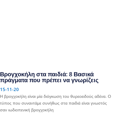
Βρογχοκήλη στα παιδιά: 8 Βασικά
πράγματα που πρέπει να γνωρίζεις
15-11-20
Η βρογχοκήλη είναι μία διόγκωση του θυρεοειδούς αδένα. Ο
τύπος που συναντάμε συνήθως στα παιδιά είναι γνωστός
σαν ιωδιοπενική βρογχοκήλη