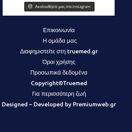
Ακολουθήστε μας στο Instagram
Επικοινωνία
Η ομάδα μας
Διαφημιστείτε στη truemed.g
r
Όροι χρήσης
Προσωπικά δεδομένα
Copyright©Truemed
Για περισσότερη ζωή
Designed – Developed by
Premiumweb.gr