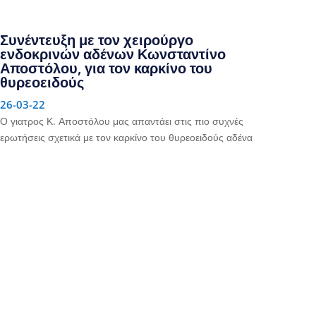
Συνέντευξη με τον χειρούργο
ενδοκρινών αδένων Κωνσταντίνο
Αποστόλου, για τον καρκίνο του
θυρεοειδούς
26-03-22
Ο γιατρος Κ. Αποστόλου μας απαντάει στις πιο συχνές
ερωτήσεις σχετικά με τον καρκίνο του θυρεοειδούς αδένα