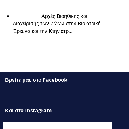
Αρχές Βιοηθικής και
Διαχείρισης των Ζώων στην Βιοϊατρική
Έρευνα και την Κτηνιατρ…
Βρείτε μας στο Facebook
Και στο Instagram