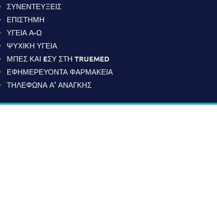
ΣΥΝΕΝΤΕΥΞΕΙΣ
ΕΠΙΣΤΗΜΗ
ΥΓΕΙΑ Α-Ω
ΨΥΧΙΚΗ ΥΓΕΙΑ
ΜΠΕΣ ΚΑΙ EΣΥ ΣΤΗ TRUEMED
ΕΦΗΜΕΡΕΥΟΝΤΑ ΦΑΡΜΑΚΕΙΑ
ΤΗΛΕΦΩΝΑ Α’ ΑΝΑΓΚΗΣ