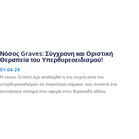
Νόσος Graves: Σύγχρονη και Οριστική
Θεραπεία του Υπερθυρεοειδισμού!
01-04-24
Η νόσος Graves έχει αναδειχθεί η πιο συχνή αιτία του
υπερθυρεοειδισμού σε παγκόσμια κλίμακα, ενώ συνιστά ένα
αυτοάνοσο νόσημα που αφορά στον θυρεοειδή αδένα.