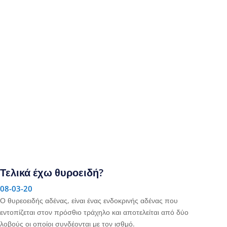
Τελικά έχω θυροειδή?
08-03-20
Ο θυρεοειδής αδένας, είναι ένας ενδοκρινής αδένας που
εντοπίζεται στον πρόσθιο τράχηλο και αποτελείται από δύο
λοβούς οι οποίοι συνδέονται με τον ισθμό.