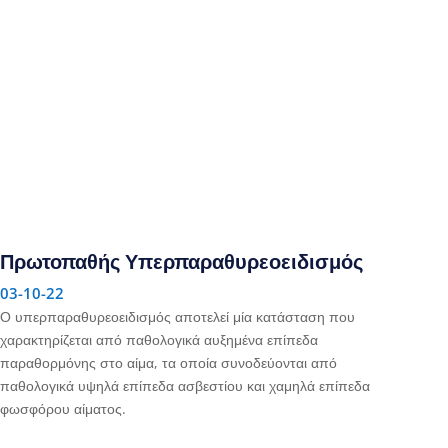
Πρωτοπαθής Υπερπαραθυρεοειδισμός
03-10-22
Ο υπερπαραθυρεοειδισμός αποτελεί μία κατάσταση που
χαρακτηρίζεται από παθολογικά αυξημένα επίπεδα
παραθορμόνης στο αίμα, τα οποία συνοδεύονται από
παθολογικά υψηλά επίπεδα ασβεστίου και χαμηλά επίπεδα
φωσφόρου αίματος.