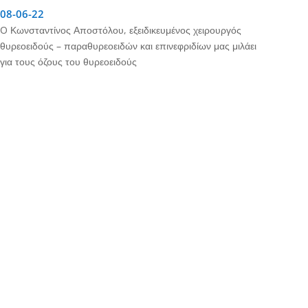
08-06-22
O Κωνσταντίνος Αποστόλου, εξειδικευμένος χειρουργός
θυρεοειδούς – παραθυρεοειδών και επινεφριδίων μας μιλάει
για τους όζους του θυρεοειδούς