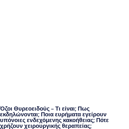
Όζοι Θυρεοειδούς – Τι είναι; Πως
εκδηλώνονται; Ποια ευρήματα εγείρουν
υπόνοιες ενδεχόμενης κακοήθειας; Πότε
χρήζουν χειρουργικής θεραπείας;