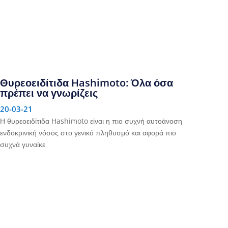
Θυρεοειδίτιδα Hashimoto: Όλα όσα
πρέπει να γνωρίζεις
20-03-21
Η θυρεοειδίτιδα Hashimoto είναι η πιο συχνή αυτοάνοση
ενδοκρινική νόσος στο γενικό πληθυσμό και αφορά πιο
συχνά γυναίκε