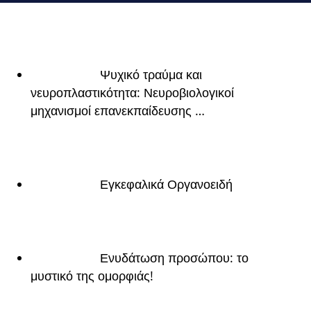
Ψυχικό τραύμα και
νευροπλαστικότητα: Νευροβιολογικοί
μηχανισμοί επανεκπαίδευσης …
Εγκεφαλικά Οργανοειδή
Ενυδάτωση προσώπου: το
μυστικό της ομορφιάς!