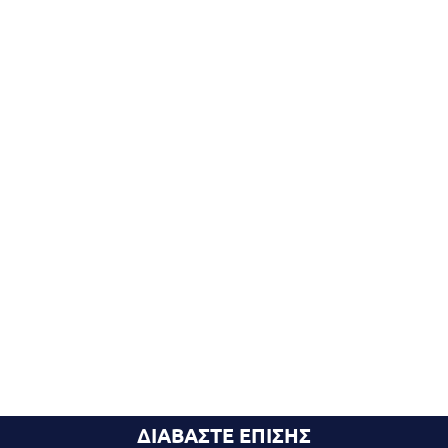
ΔΙΑΒΑΣΤΕ ΕΠΙΣΗΣ